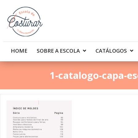
HOME
SOBRE A ESCOLA
CATÁLOGOS
1-catalogo-capa-es