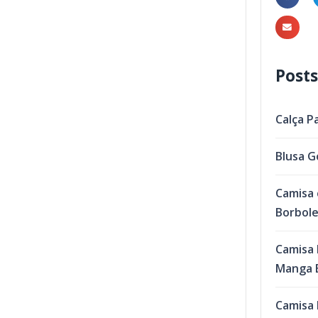
Posts
Calça P
Blusa G
Camisa 
Borbol
Camisa 
Manga B
Camisa 