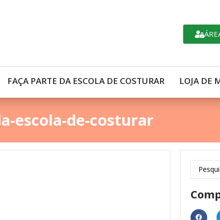
ÁRE
FAÇA PARTE DA ESCOLA DE COSTURAR
LOJA DE 
a-escola-de-costurar
Comp