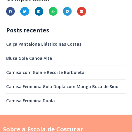
Posts recentes
Calça Pantalona Elástico nas Costas
Blusa Gola Canoa Alta
Camisa com Gola e Recorte Borboleta
Camisa Feminina Gola Dupla com Manga Boca de Sino
Camisa Feminina Dupla
Sobre a Escola de Costurar