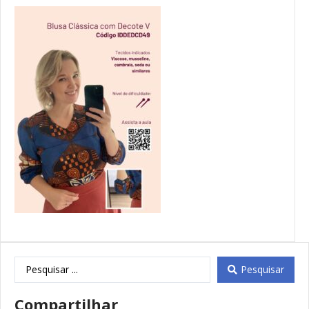
Pesquisar
Compartilhar