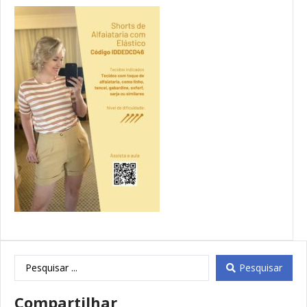
Pesquisar
Compartilhar