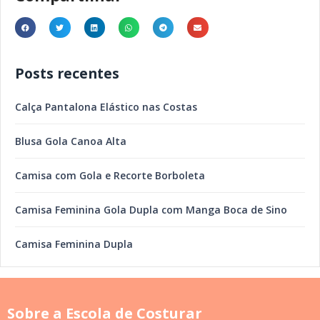
Posts recentes
Calça Pantalona Elástico nas Costas
Blusa Gola Canoa Alta
Camisa com Gola e Recorte Borboleta
Camisa Feminina Gola Dupla com Manga Boca de Sino
Camisa Feminina Dupla
Sobre a Escola de Costurar