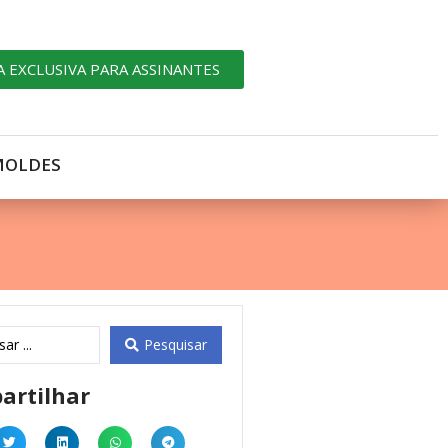
A EXCLUSIVA PARA ASSINANTES
MOLDES
Pesquisar
artilhar