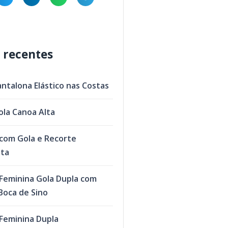
 recentes
antalona Elástico nas Costas
ola Canoa Alta
com Gola e Recorte
eta
Feminina Gola Dupla com
oca de Sino
Feminina Dupla