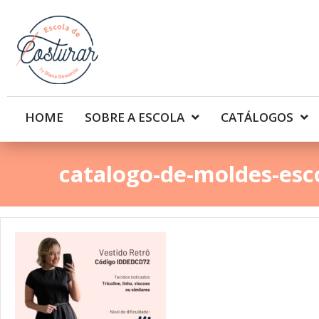
HOME
SOBRE A ESCOLA
CATÁLOGOS
catalogo-de-moldes-esco