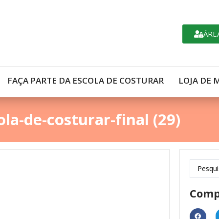
ÁRE
FAÇA PARTE DA ESCOLA DE COSTURAR
LOJA DE 
la-de-costurar-final (29)
Comp