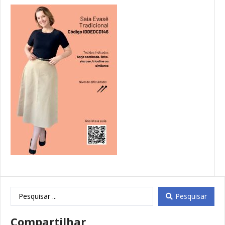
Pesquisar
Compartilhar