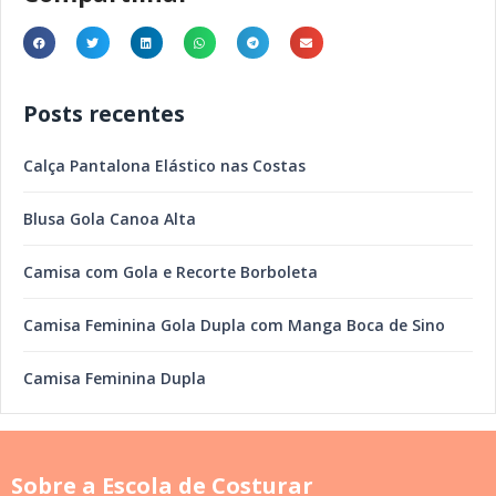
Posts recentes
Calça Pantalona Elástico nas Costas
Blusa Gola Canoa Alta
Camisa com Gola e Recorte Borboleta
Camisa Feminina Gola Dupla com Manga Boca de Sino
Camisa Feminina Dupla
Sobre a Escola de Costurar