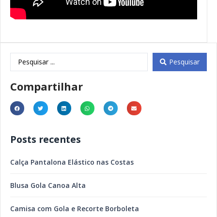
Pesquisar
Compartilhar
Posts recentes
Calça Pantalona Elástico nas Costas
Blusa Gola Canoa Alta
Camisa com Gola e Recorte Borboleta