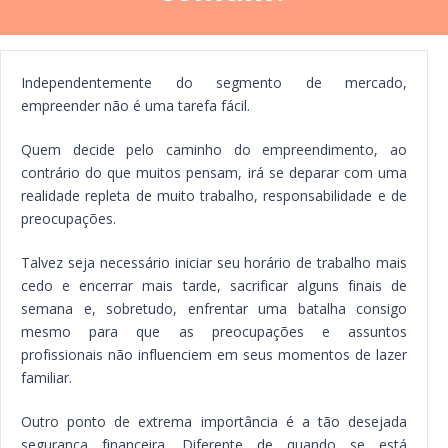
Independentemente do segmento de mercado,
empreender não é uma tarefa fácil.
Quem decide pelo caminho do empreendimento, ao
contrário do que muitos pensam, irá se deparar com uma
realidade repleta de muito trabalho, responsabilidade e de
preocupações.
Talvez seja necessário iniciar seu horário de trabalho mais
cedo e encerrar mais tarde, sacrificar alguns finais de
semana e, sobretudo, enfrentar uma batalha consigo
mesmo para que as preocupações e assuntos
profissionais não influenciem em seus momentos de lazer
familiar.
Outro ponto de extrema importância é a tão desejada
segurança financeira. Diferente de quando se está