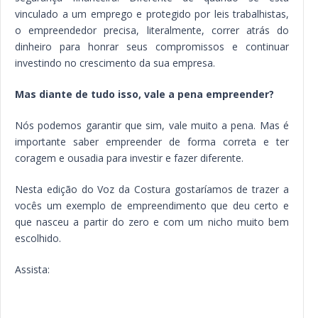
vinculado a um emprego e protegido por leis trabalhistas,
o empreendedor precisa, literalmente, correr atrás do
dinheiro para honrar seus compromissos e continuar
investindo no crescimento da sua empresa.
Mas diante de tudo isso, vale a pena empreender?
Nós podemos garantir que sim, vale muito a pena. Mas é
importante saber empreender de forma correta e ter
coragem e ousadia para investir e fazer diferente.
Nesta edição do Voz da Costura gostaríamos de trazer a
vocês um exemplo de empreendimento que deu certo e
que nasceu a partir do zero e com um nicho muito bem
escolhido.
Assista: