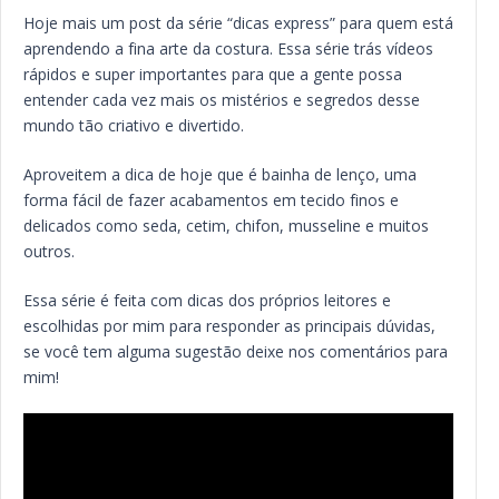
Hoje mais um post da série “dicas express” para quem está
aprendendo a fina arte da costura. Essa série trás vídeos
rápidos e super importantes para que a gente possa
entender cada vez mais os mistérios e segredos desse
mundo tão criativo e divertido.
Aproveitem a dica de hoje que é bainha de lenço, uma
forma fácil de fazer acabamentos em tecido finos e
delicados como seda, cetim, chifon, musseline e muitos
outros.
Essa série é feita com dicas dos próprios leitores e
escolhidas por mim para responder as principais dúvidas,
se você tem alguma sugestão deixe nos comentários para
mim!