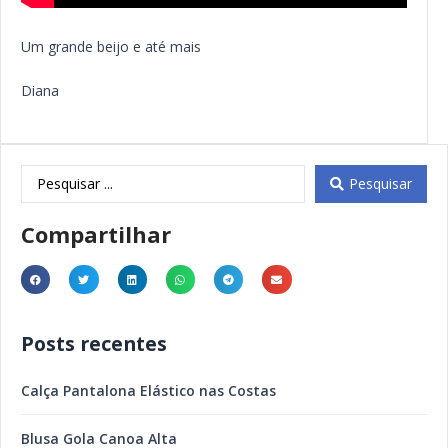
Um grande beijo e até mais
Diana
Pesquisar
Compartilhar
Posts recentes
Calça Pantalona Elástico nas Costas
Blusa Gola Canoa Alta