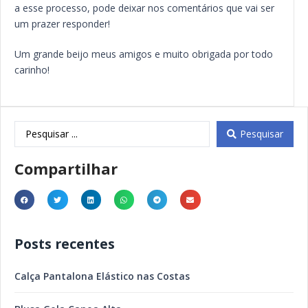
a esse processo, pode deixar nos comentários que vai ser
um prazer responder!
Um grande beijo meus amigos e muito obrigada por todo
carinho!
Pesquisar
Compartilhar
Posts recentes
Calça Pantalona Elástico nas Costas