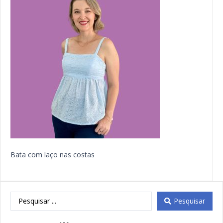
Bata com laço nas costas
Pesquisar