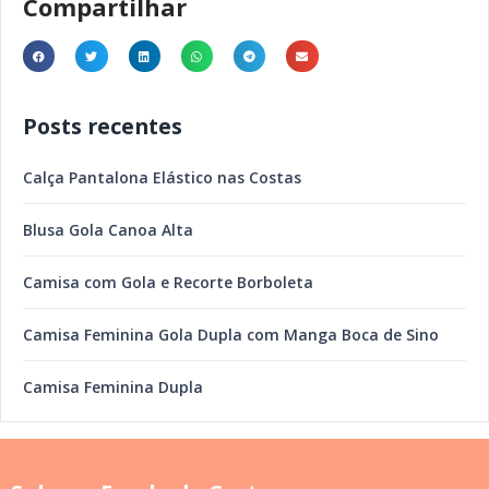
Compartilhar
Posts recentes
Calça Pantalona Elástico nas Costas
Blusa Gola Canoa Alta
Camisa com Gola e Recorte Borboleta
Camisa Feminina Gola Dupla com Manga Boca de Sino
Camisa Feminina Dupla