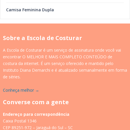
Camisa Feminina Dupla
Sobre a Escola de Costurar
A Escola de Costurar é um serviço de assinatura onde você vai
encontrar O MELHOR E MAIS COMPLETO CONTEÚDO de
costura da internet. É um serviço oferecido e mantido pelo
Instituto Diana Demarchi e é atualizado semanalmente em forma
de séries.
Conheça melhor →
Converse com a gente
Endereço para correspondência
Caixa Postal 1346
CEP 89251-972 – Jaraguá do Sul – SC