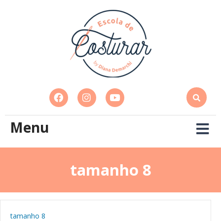
Menu
tamanho 8
tamanho 8