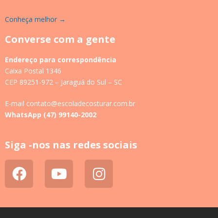
Conheça melhor →
Converse com a gente
Endereço para correspondência
Caixa Postal 1346
CEP 89251-972 – Jaraguá do Sul – SC
E-mail contato@escoladecosturar.com.br
WhatsApp (47) 99140-2002
Siga -nos nas redes sociais