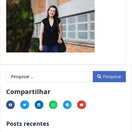
Pesquisar
Compartilhar
Posts recentes