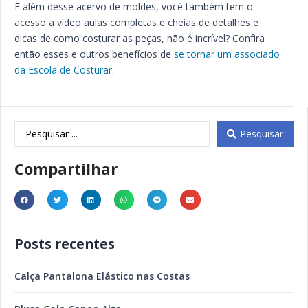
E além desse acervo de moldes, você também tem o
acesso a vídeo aulas completas e cheias de detalhes e
dicas de como costurar as peças, não é incrível? Confira
então esses e outros benefícios de
se tornar um associado
da Escola de Costurar
.
Pesquisar
Compartilhar
Posts recentes
Calça Pantalona Elástico nas Costas