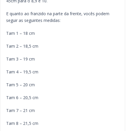
45cm para o 8,9 e 10.
E quanto ao franzido na parte da frente, vocês podem
seguir as seguintes medidas:
Tam 1 – 18 cm
Tam 2 – 18,5 cm
Tam 3 – 19 cm
Tam 4 – 19,5 cm
Tam 5 – 20 cm
Tam 6 – 20,5 cm
Tam 7 – 21 cm
Tam 8 – 21,5 cm