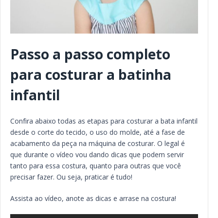
Passo a passo completo
para costurar a batinha
infantil
Confira abaixo todas as etapas para costurar a bata infantil
desde o corte do tecido, o uso do molde, até a fase de
acabamento da peça na máquina de costurar. O legal é
que durante o vídeo vou dando dicas que podem servir
tanto para essa costura, quanto para outras que você
precisar fazer. Ou seja, praticar é tudo!
Assista ao vídeo, anote as dicas e arrase na costura!