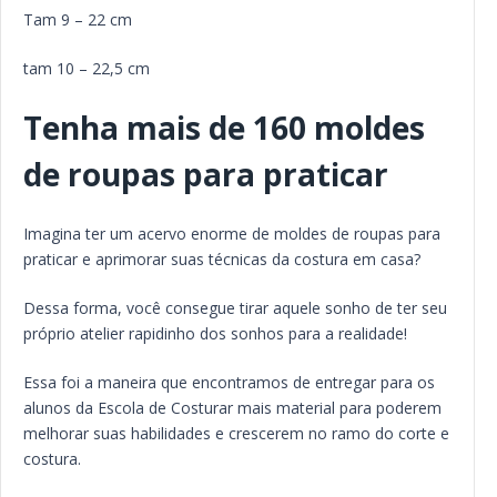
Tam 9 – 22 cm
tam 10 – 22,5 cm
Tenha mais de 160 moldes
de roupas para praticar
Imagina ter um acervo enorme de moldes de roupas para
praticar e aprimorar suas técnicas da costura em casa?
Dessa forma, você consegue tirar aquele sonho de ter seu
próprio atelier rapidinho dos sonhos para a realidade!
Essa foi a maneira que encontramos de entregar para os
alunos da Escola de Costurar mais material para poderem
melhorar suas habilidades e crescerem no ramo do corte e
costura.