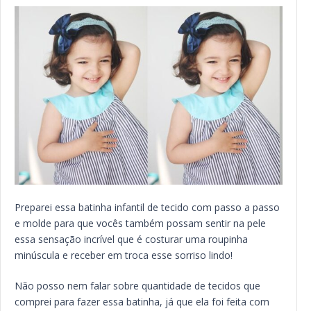
Preparei essa batinha infantil de tecido com passo a passo
e molde para que vocês também possam sentir na pele
essa sensação incrível que é costurar uma roupinha
minúscula e receber em troca esse sorriso lindo!
Não posso nem falar sobre quantidade de tecidos que
comprei para fazer essa batinha, já que ela foi feita com