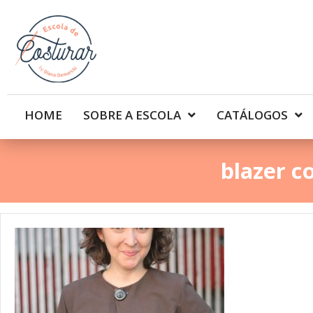
HOME
SOBRE A ESCOLA
CATÁLOGOS
blazer 