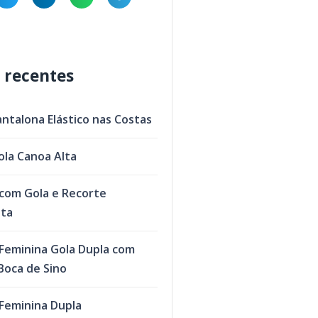
 recentes
antalona Elástico nas Costas
ola Canoa Alta
com Gola e Recorte
eta
Feminina Gola Dupla com
oca de Sino
Feminina Dupla