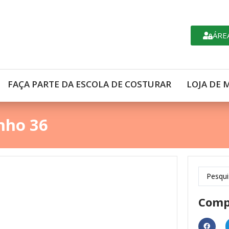
ÁRE
FAÇA PARTE DA ESCOLA DE COSTURAR
LOJA DE 
nho 36
Comp