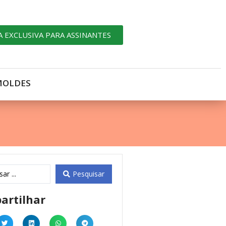
A EXCLUSIVA PARA ASSINANTES
MOLDES
Pesquisar
artilhar