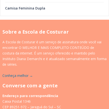
Camisa Feminina Dupla
Sobre a Escola de Costurar
A Escola de Costurar é um serviço de assinatura onde você vai
encontrar O MELHOR E MAIS COMPLETO CONTEÚDO de
costura da internet. É um serviço oferecido e mantido pelo
Instituto Diana Demarchi e é atualizado semanalmente em forma
de séries.
Conheça melhor →
Converse com a gente
Endereço para correspondência
Caixa Postal 1346
CEP 89251-972 – Jaraguá do Sul – SC