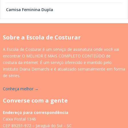
Camisa Feminina Dupla
Sobre a Escola de Costurar
A Escola de Costurar é um serviço de assinatura onde você vai
encontrar O MELHOR E MAIS COMPLETO CONTEÚDO de
costura da internet. É um serviço oferecido e mantido pelo
Instituto Diana Demarchi e é atualizado semanalmente em forma
de séries.
Conheça melhor →
Converse com a gente
Endereço para correspondência
Caixa Postal 1346
CEP 89251-972 – Jaraguá do Sul – SC