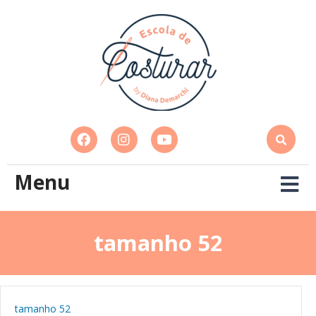
Menu
tamanho 52
tamanho 52