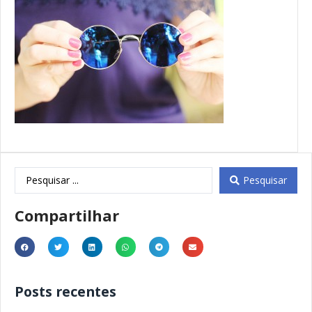
Pesquisar
Compartilhar
Posts recentes