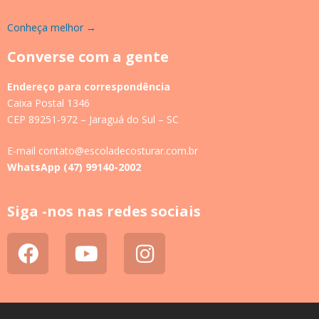
Conheça melhor →
Converse com a gente
Endereço para correspondência
Caixa Postal 1346
CEP 89251-972 – Jaraguá do Sul – SC
E-mail contato@escoladecosturar.com.br
WhatsApp (47) 99140-2002
Siga -nos nas redes sociais