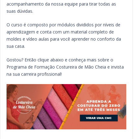
acompanhamento da nossa equipe para tirar todas as
suas dúvidas.
O curso é composto por módulos divididos por níveis de
aprendizagem e conta com um material completo de
moldes e vídeo aulas para você aprender no conforto da
sua casa.
Gostou? Então clique abaixo e conheça mais sobre o
Programa de Formação Costureira de Mão Cheia e invista
na sua carreira profissional!