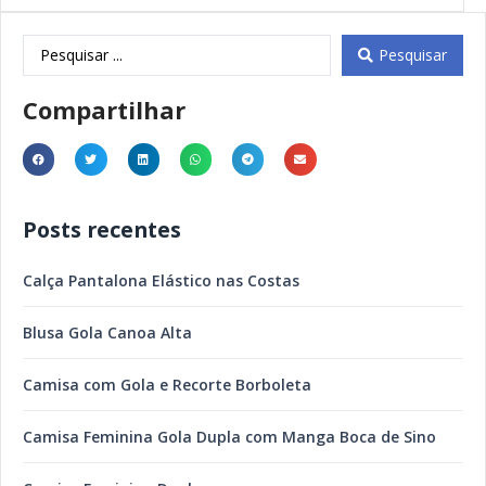
Pesquisar
Compartilhar
Posts recentes
Calça Pantalona Elástico nas Costas
Blusa Gola Canoa Alta
Camisa com Gola e Recorte Borboleta
Camisa Feminina Gola Dupla com Manga Boca de Sino