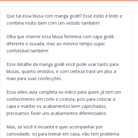
Que tal essa blusa com manga godê? Esse estilo é lindo e
combina muito bem com um vestido também!
Olha que charme essa blusa feminina com capa godê,
diferente e ousada, mas ao mesmo tempo super
confortável também!
Esse detalhe da manga godê você pode usar tanto para
blusas, quanto vestidos, e com certeza trará um plus a
mais para suas confecções.
Essa vídeo aula completa eu indico para quem já tem um
conhecimento em corte e costura, pois para colocar a
capa e manter os acabamentos bem caprichados,
precisamos fazer uns acabamentos diferenciados.
Mas, se você é iniciante e quer acompanhar por
curiosidade, ou para treinar em casa, não tem problema