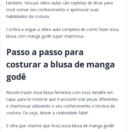
também. Nossas vídeo aulas são repletas de dicas para
você somar seu conhecimento e aprimorar suas
habilidades da costura.
Confira a seguir a vídeo aula completa de como fazer essa
blusa com manga godê super charmosa.
Passo a passo para
costurar a blusa de manga
godê
Resolvi trazer essa blusa feminina com esse detalhe em
capa, para te mostrar que é possível criar peças diferentes
e charmosas utilizando o seu conhecimento e técnica da
costura. Ou seja, deixar a criatividade falar!
E olha que charme que ficou essa blusa de manga godê!