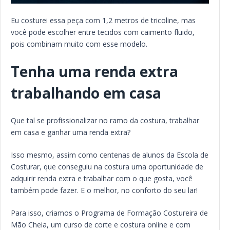
Eu costurei essa peça com 1,2 metros de tricoline, mas
você pode escolher entre tecidos com caimento fluido,
pois combinam muito com esse modelo.
Tenha uma renda extra
trabalhando em casa
Que tal se profissionalizar no ramo da costura, trabalhar
em casa e ganhar uma renda extra?
Isso mesmo, assim como centenas de alunos da Escola de
Costurar, que conseguiu na costura uma oportunidade de
adquirir renda extra e trabalhar com o que gosta, você
também pode fazer. E o melhor, no conforto do seu lar!
Para isso, criamos o Programa de Formação Costureira de
Mão Cheia, um curso de corte e costura online e com