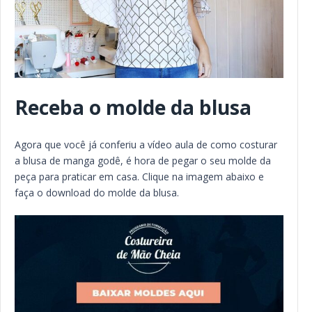
Receba o molde da blusa
Agora que você já conferiu a vídeo aula de como costurar
a blusa de manga godê, é hora de pegar o seu molde da
peça para praticar em casa. Clique na imagem abaixo e
faça o download do molde da blusa.