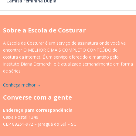
Camisa Feminina Dupla
Sobre a Escola de Costurar
A Escola de Costurar é um serviço de assinatura onde você vai
encontrar O MELHOR E MAIS COMPLETO CONTEÚDO de
costura da internet. É um serviço oferecido e mantido pelo
Instituto Diana Demarchi e é atualizado semanalmente em forma
de séries.
Conheça melhor →
Converse com a gente
Endereço para correspondência
Caixa Postal 1346
CEP 89251-972 – Jaraguá do Sul – SC