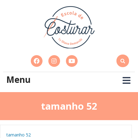
Menu
tamanho 52
tamanho 52