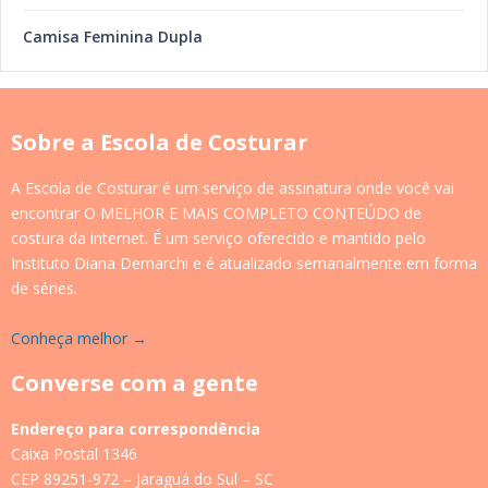
Camisa Feminina Dupla
Sobre a Escola de Costurar
A Escola de Costurar é um serviço de assinatura onde você vai
encontrar O MELHOR E MAIS COMPLETO CONTEÚDO de
costura da internet. É um serviço oferecido e mantido pelo
Instituto Diana Demarchi e é atualizado semanalmente em forma
de séries.
Conheça melhor →
Converse com a gente
Endereço para correspondência
Caixa Postal 1346
CEP 89251-972 – Jaraguá do Sul – SC