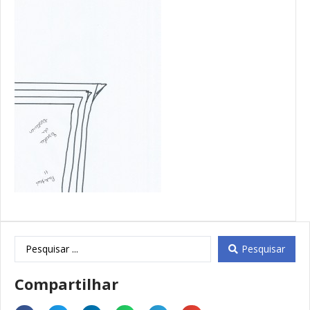
Pesquisar
Compartilhar