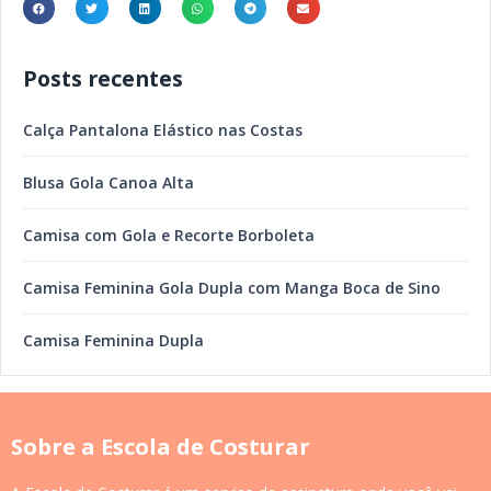
Posts recentes
Calça Pantalona Elástico nas Costas
Blusa Gola Canoa Alta
Camisa com Gola e Recorte Borboleta
Camisa Feminina Gola Dupla com Manga Boca de Sino
Camisa Feminina Dupla
Sobre a Escola de Costurar