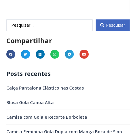
Pesquisar
Compartilhar
Posts recentes
Calça Pantalona Elástico nas Costas
Blusa Gola Canoa Alta
Camisa com Gola e Recorte Borboleta
Camisa Feminina Gola Dupla com Manga Boca de Sino