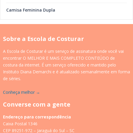
Camisa Feminina Dupla
Sobre a Escola de Costurar
A Escola de Costurar é um serviço de assinatura onde você vai
encontrar O MELHOR E MAIS COMPLETO CONTEÚDO de
costura da internet. É um serviço oferecido e mantido pelo
Instituto Diana Demarchi e é atualizado semanalmente em forma
de séries.
Conheça melhor →
Converse com a gente
Endereço para correspondência
Caixa Postal 1346
CEP 89251-972 – Jaraguá do Sul – SC