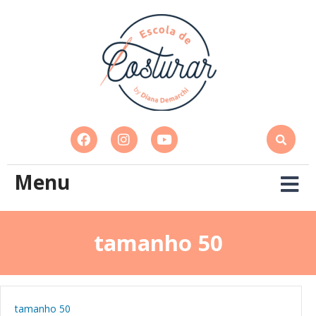
Menu
tamanho 50
tamanho 50