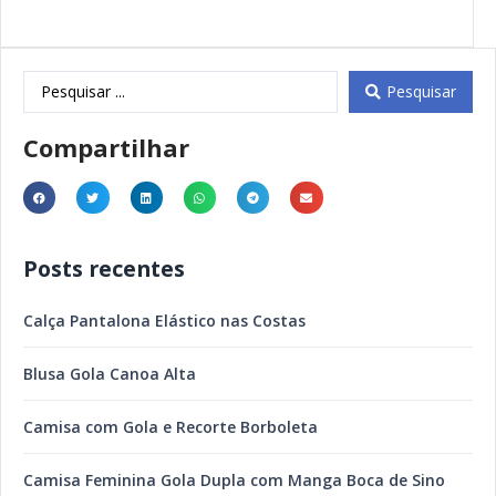
Pesquisar
Compartilhar
Posts recentes
Calça Pantalona Elástico nas Costas
Blusa Gola Canoa Alta
Camisa com Gola e Recorte Borboleta
Camisa Feminina Gola Dupla com Manga Boca de Sino