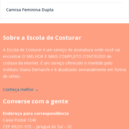
Camisa Feminina Dupla
Sobre a Escola de Costurar
A Escola de Costurar é um serviço de assinatura onde você vai
encontrar O MELHOR E MAIS COMPLETO CONTEÚDO de
costura da internet. É um serviço oferecido e mantido pelo
Instituto Diana Demarchi e é atualizado semanalmente em forma
de séries.
Conheça melhor →
Converse com a gente
Endereço para correspondência
Caixa Postal 1346
CEP 89251-972 – Jaraguá do Sul – SC