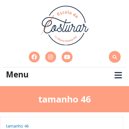
Menu
tamanho 46
tamanho 46