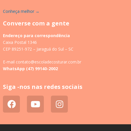
Conheça melhor →
Converse com a gente
Endereço para correspondência
Caixa Postal 1346
CEP 89251-972 – Jaraguá do Sul – SC
E-mail contato@escoladecosturar.com.br
WhatsApp (47) 99140-2002
Siga -nos nas redes sociais