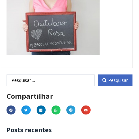
Pesquisar
Compartilhar
Posts recentes