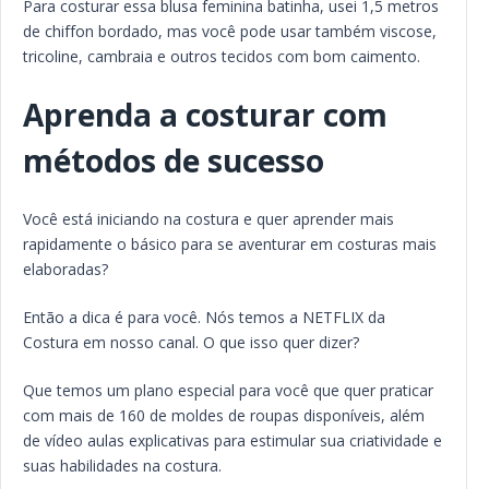
Para costurar essa blusa feminina batinha, usei 1,5 metros
de chiffon bordado, mas você pode usar também viscose,
tricoline, cambraia e outros tecidos com bom caimento.
Aprenda a costurar com
métodos de sucesso
Você está iniciando na costura e quer aprender mais
rapidamente o básico para se aventurar em costuras mais
elaboradas?
Então a dica é para você. Nós temos a NETFLIX da
Costura em nosso canal. O que isso quer dizer?
Que temos um plano especial para você que quer praticar
com mais de 160 de moldes de roupas disponíveis, além
de vídeo aulas explicativas para estimular sua criatividade e
suas habilidades na costura.