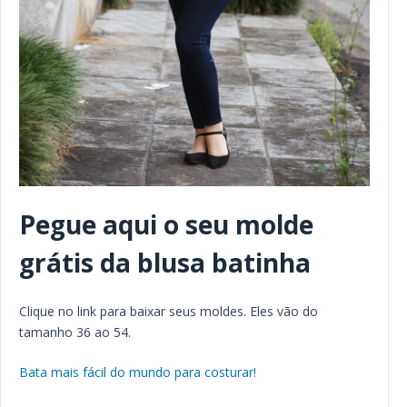
Pegue aqui o seu molde
grátis da blusa batinha
Clique no link para baixar seus moldes. Eles vão do
tamanho 36 ao 54.
Bata mais fácil do mundo para costurar!