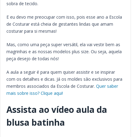
sobra de tecido.
E eu devo me preocupar com isso, pois esse ano a Escola
de Costurar está cheia de gestantes lindas que amam
costurar para si mesmas!
Mas, como uma peça super versátil, ela vai vestir bem as
magrinhas e as nossas modelos plus size. Ou seja, aquela
peça desejo de todas nós!
A aula a seguir é para quem quiser assistir e se inspirar
com os detalhes e dicas. Já os moldes são exclusivos para
membros associados da Escola de Costurar.
Quer saber
mais sobre isso? Clique aqui!
Assista ao vídeo aula da
blusa batinha