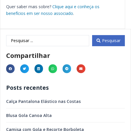
Quer saber mais sobre?
Clique aqui e conheça os
benefícios em ser nosso associado
.
Pesquisar
Compartilhar
Posts recentes
Calça Pantalona Elástico nas Costas
Blusa Gola Canoa Alta
Camisa com Gola e Recorte Borboleta