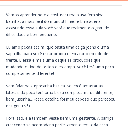
Vamos aprender hoje a costurar uma blusa feminina
batinha, a mais fácil do mundo! E não é brincadeira,
assistindo essa aula você verá que realmente o grau de
dificuldade é bem pequeno.
Eu amo peças assim, que basta uma calça jeans e uma
sapatilha para você estar pronta e encarar o mundo de
frente. E essa é mais uma daquelas produções que,
mudando o tipo de tecido e estampa, você terá uma peça
completamente diferente!
Sem falar na surpresinha básica: Se você amarrar as
laterais da peça terá uma blusa completamente diferente,
bem justinha… (esse detalhe foi meu esposo que percebeu
e sugeriu <3)
Fora isso, ela também veste bem uma gestante. A barriga
crescendo se acomodaria perfeitamente em toda essa