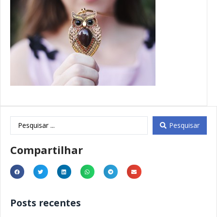
Pesquisar
Compartilhar
Posts recentes