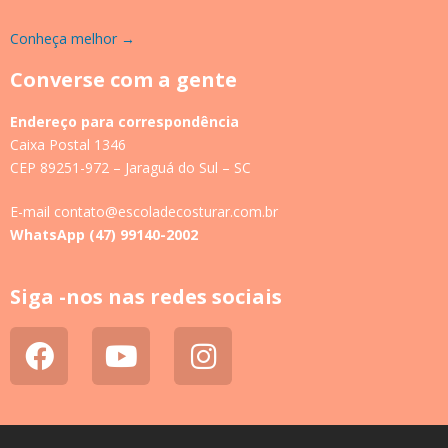
Conheça melhor →
Converse com a gente
Endereço para correspondência
Caixa Postal 1346
CEP 89251-972 – Jaraguá do Sul – SC
E-mail contato@escoladecosturar.com.br
WhatsApp (47) 99140-2002
Siga -nos nas redes sociais