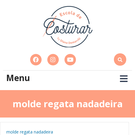
Menu
molde regata nadadeira
molde regata nadadeira