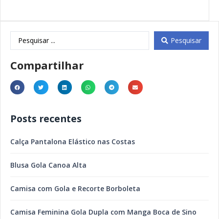
Pesquisar
Compartilhar
Posts recentes
Calça Pantalona Elástico nas Costas
Blusa Gola Canoa Alta
Camisa com Gola e Recorte Borboleta
Camisa Feminina Gola Dupla com Manga Boca de Sino