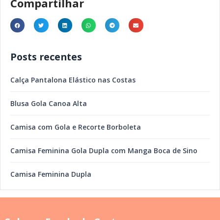
Compartilhar
Posts recentes
Calça Pantalona Elástico nas Costas
Blusa Gola Canoa Alta
Camisa com Gola e Recorte Borboleta
Camisa Feminina Gola Dupla com Manga Boca de Sino
Camisa Feminina Dupla