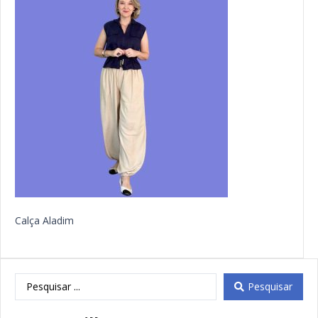
Calça Aladim
Pesquisar