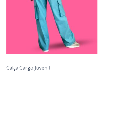
Calça Cargo Juvenil