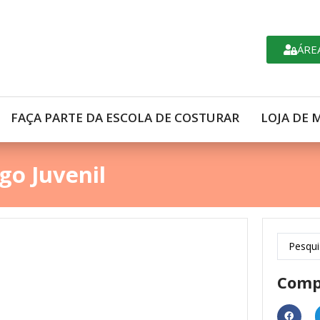
ÁRE
FAÇA PARTE DA ESCOLA DE COSTURAR
LOJA DE 
go Juvenil
Comp