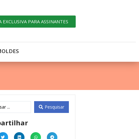
A EXCLUSIVA PARA ASSINANTES
MOLDES
Pesquisar
artilhar