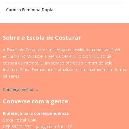
Camisa Feminina Dupla
Sobre a Escola de Costurar
A Escola de Costurar é um serviço de assinatura onde você vai
encontrar O MELHOR E MAIS COMPLETO CONTEÚDO de
costura da internet. É um serviço oferecido e mantido pelo
Instituto Diana Demarchi e é atualizado semanalmente em forma
de séries.
Conheça melhor →
Converse com a gente
Endereço para correspondência
Caixa Postal 1346
CEP 89251-972 – Jaraguá do Sul – SC