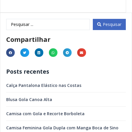
Pesquisar
Compartilhar
Posts recentes
Calça Pantalona Elástico nas Costas
Blusa Gola Canoa Alta
Camisa com Gola e Recorte Borboleta
Camisa Feminina Gola Dupla com Manga Boca de Sino