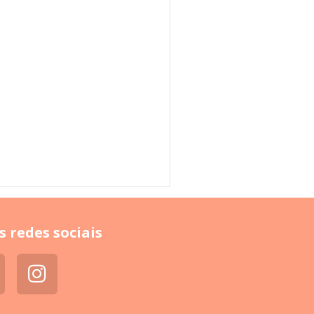
s redes sociais