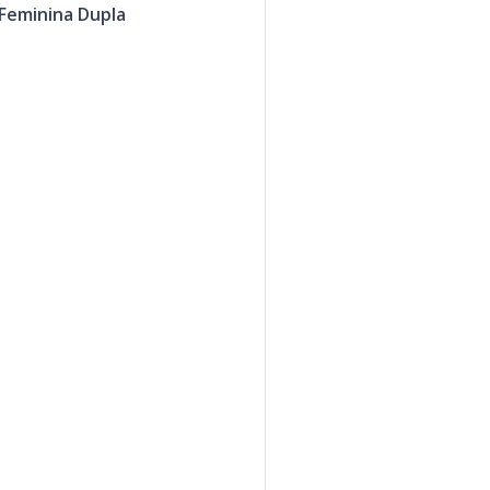
Feminina Dupla