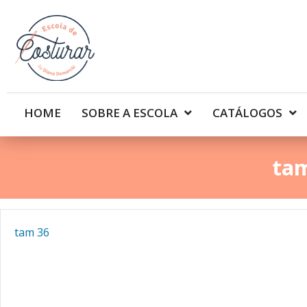
HOME
SOBRE A ESCOLA
CATÁLOGOS
ta
tam 36