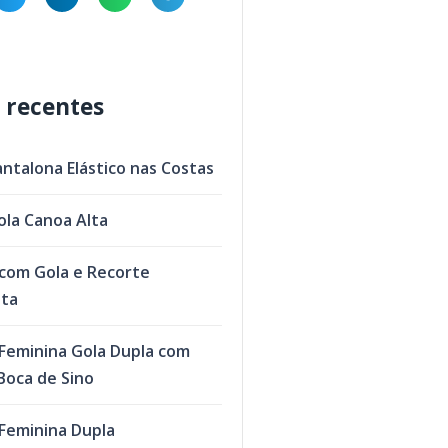
 recentes
antalona Elástico nas Costas
ola Canoa Alta
com Gola e Recorte
eta
Feminina Gola Dupla com
oca de Sino
Feminina Dupla