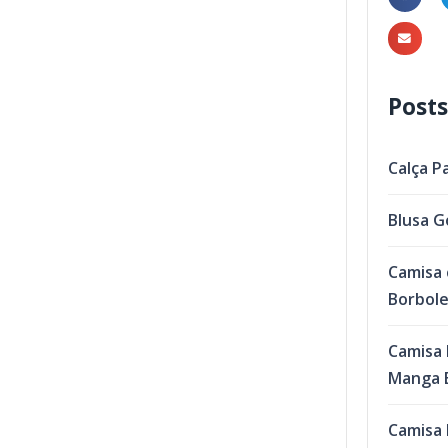
Posts
Calça P
Blusa G
Camisa 
Borbol
Camisa 
Manga B
Camisa 