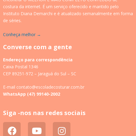
costura da internet. É um serviço oferecido e mantido pelo
Instituto Diana Demarchi e é atualizado semanalmente em forma
de séries.
Conheça melhor →
Converse com a gente
Endereço para correspondência
Caixa Postal 1346
CEP 89251-972 – Jaraguá do Sul – SC
E-mail contato@escoladecosturar.com.br
WhatsApp (47) 99140-2002
Siga -nos nas redes sociais