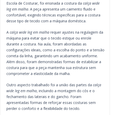
Escola de Costurar, foi ensinada a costura da
calça wide
leg em malha
. A peça apresenta um caimento fluido e
confortável, exigindo técnicas específicas para a costura
desse tipo de tecido com a máquina doméstica.
A
calça wide leg em malha
requer ajustes na regulagem da
máquina para evitar que o tecido estique ou enrole
durante a costura. Na aula, foram abordadas as
configurações ideais, como a escolha do ponto e a tensão
correta da linha, garantindo um acabamento uniforme.
Além disso, foram demonstradas formas de estabilizar a
costura para que a peça mantenha sua estrutura sem
comprometer a elasticidade da malha.
Outro aspecto trabalhado foi a união das partes da
calça
wide leg em malha
, incluindo a montagem do cós e o
fechamento das laterais e do gancho. Foram
apresentadas formas de reforçar essas costuras sem
perder o conforto e a flexibilidade do tecido.