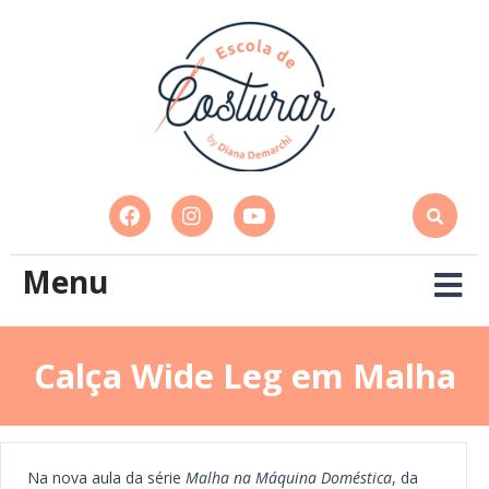
Menu
Calça Wide Leg em Malha
Na nova aula da série
Malha na Máquina Doméstica
, da