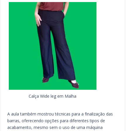
Calça Wide leg em Malha
A aula também mostrou técnicas para a finalização das
barras, oferecendo opções para diferentes tipos de
acabamento, mesmo sem o uso de uma máquina