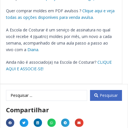
Quer comprar moldes em PDF avulsos ?
Clique aqui e veja
todas as opções disponíveis para venda avulsa
.
A Escola de Costurar é um serviço de assinatura no qual
você recebe 4 (quatro) moldes por mês, um novo a cada
semana, acompanhado de uma aula passo a passo ao
vivo com a
Diana
.
Ainda não é associado(a) na Escola de Costurar?
CLIQUE
AQUI E ASSOCIE-SE!
Pesquisar
Compartilhar