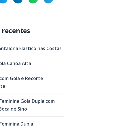
 recentes
antalona Elástico nas Costas
ola Canoa Alta
com Gola e Recorte
eta
Feminina Gola Dupla com
oca de Sino
Feminina Dupla