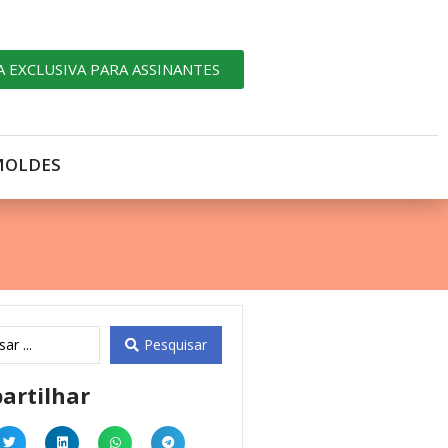
A EXCLUSIVA PARA ASSINANTES
MOLDES
Pesquisar
artilhar