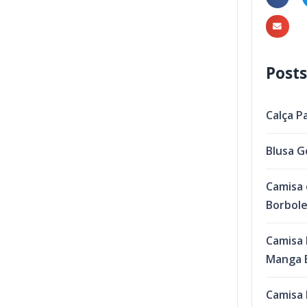
Posts
Calça P
Blusa G
Camisa 
Borbol
Camisa 
Manga B
Camisa 