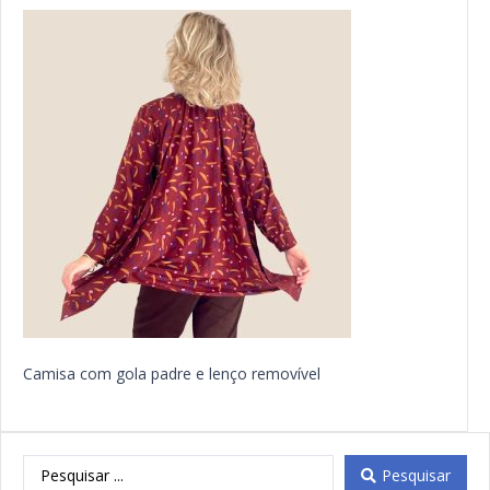
Camisa com gola padre e lenço removível
Pesquisar