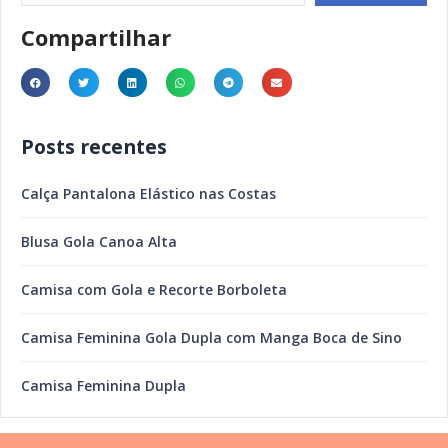
Compartilhar
Posts recentes
Calça Pantalona Elástico nas Costas
Blusa Gola Canoa Alta
Camisa com Gola e Recorte Borboleta
Camisa Feminina Gola Dupla com Manga Boca de Sino
Camisa Feminina Dupla