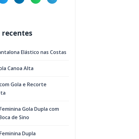
 recentes
antalona Elástico nas Costas
ola Canoa Alta
com Gola e Recorte
eta
Feminina Gola Dupla com
oca de Sino
Feminina Dupla