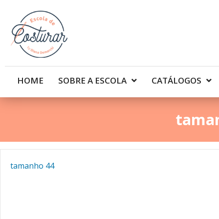
HOME
SOBRE A ESCOLA
CATÁLOGOS
tama
tamanho 44