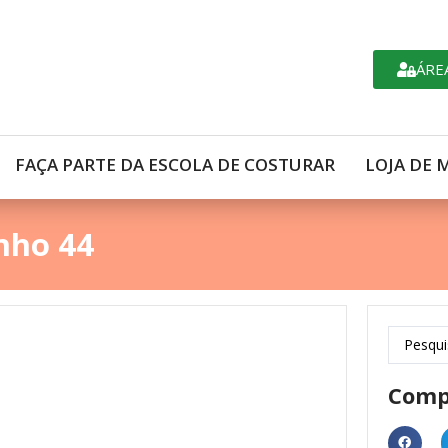
ÁRE
FAÇA PARTE DA ESCOLA DE COSTURAR
LOJA DE 
nho 44
Comp