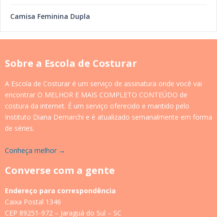
Camisa Feminina Dupla
Sobre a Escola de Costurar
A Escola de Costurar é um serviço de assinatura onde você vai
encontrar O MELHOR E MAIS COMPLETO CONTEÚDO de
costura da internet. É um serviço oferecido e mantido pelo
Instituto Diana Demarchi e é atualizado semanalmente em forma
de séries.
Conheça melhor →
Converse com a gente
Endereço para correspondência
Caixa Postal 1346
CEP 89251-972 – Jaraguá do Sul – SC