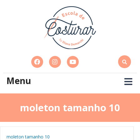
Menu
moleton tamanho 10
moleton tamanho 10