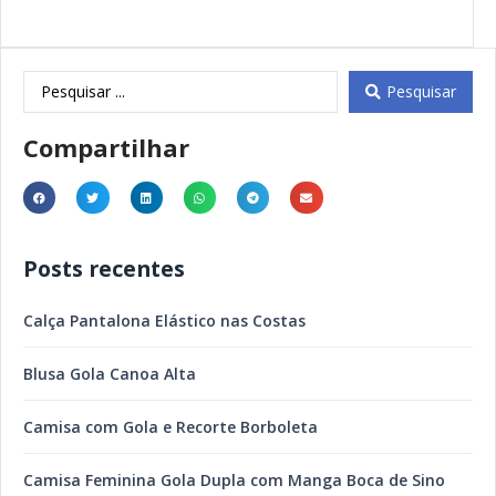
Pesquisar
Compartilhar
Posts recentes
Calça Pantalona Elástico nas Costas
Blusa Gola Canoa Alta
Camisa com Gola e Recorte Borboleta
Camisa Feminina Gola Dupla com Manga Boca de Sino