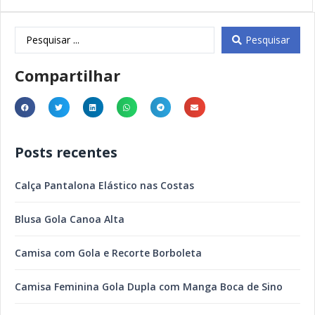
Pesquisar
Compartilhar
Posts recentes
Calça Pantalona Elástico nas Costas
Blusa Gola Canoa Alta
Camisa com Gola e Recorte Borboleta
Camisa Feminina Gola Dupla com Manga Boca de Sino