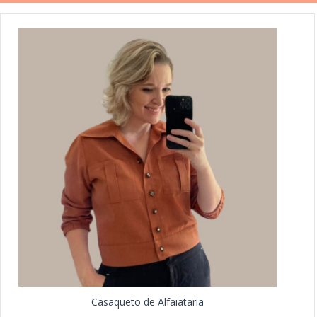
Casaqueto de Alfaiataria