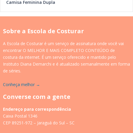
Camisa Feminina Dupla
Sobre a Escola de Costurar
A Escola de Costurar é um serviço de assinatura onde você vai
encontrar O MELHOR E MAIS COMPLETO CONTEÚDO de
costura da internet. É um serviço oferecido e mantido pelo
Instituto Diana Demarchi e é atualizado semanalmente em forma
de séries.
Conheça melhor →
Converse com a gente
Endereço para correspondência
Caixa Postal 1346
CEP 89251-972 – Jaraguá do Sul – SC