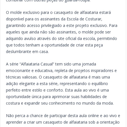
O molde exclusivo para o casaqueto de alfaiataria estará
disponível para os assinantes da Escola de Costurar,
garantindo acesso privilegiado a este projeto exclusivo. Para
aqueles que ainda não são assinantes, o molde pode ser
adquirido avulso através do site oficial da escola, permitindo
que todos tenham a oportunidade de criar esta peça
deslumbrante em casa.
A série “Alfaiataria Casual” tem sido uma jornada
emocionante e educativa, repleta de projetos inspiradores e
técnicas valiosas. O casaqueto de alfaiataria é mais uma
adição elegante a esta série, representando o equilíbrio
perfeito entre estilo e conforto. Esta aula ao vivo é uma
oportunidade única para aprimorar suas habilidades de
costura e expandir seu conhecimento no mundo da moda.
Não perca a chance de participar desta aula online e ao vivo e
aprender a criar um casaqueto de alfaiataria sob a orientação