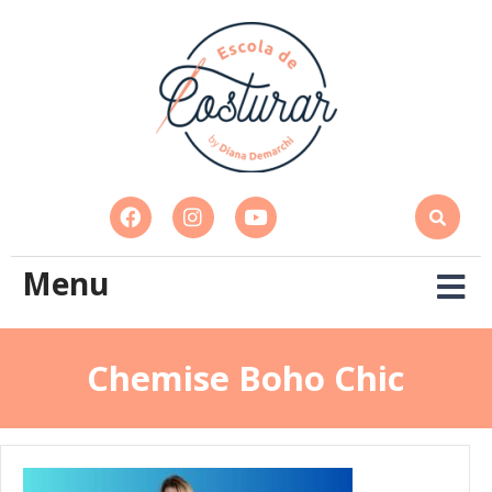
Menu
Chemise Boho Chic