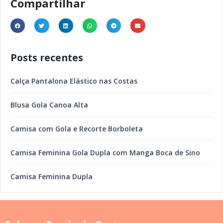
Compartilhar
Posts recentes
Calça Pantalona Elástico nas Costas
Blusa Gola Canoa Alta
Camisa com Gola e Recorte Borboleta
Camisa Feminina Gola Dupla com Manga Boca de Sino
Camisa Feminina Dupla