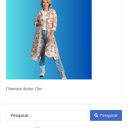
Chemise Boho Chic
Pesquisar