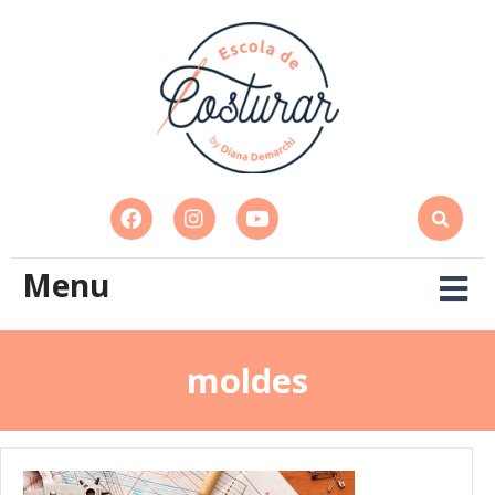
Menu
moldes