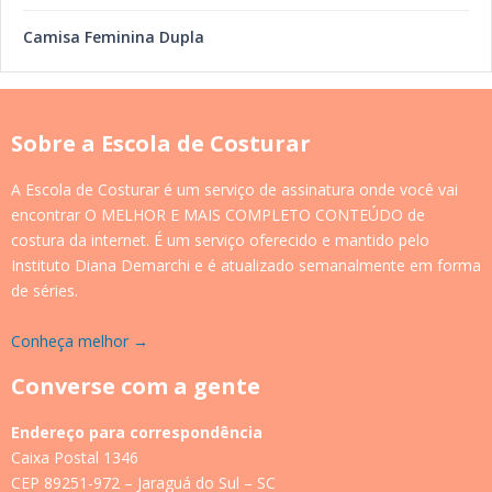
Camisa Feminina Dupla
Sobre a Escola de Costurar
A Escola de Costurar é um serviço de assinatura onde você vai
encontrar O MELHOR E MAIS COMPLETO CONTEÚDO de
costura da internet. É um serviço oferecido e mantido pelo
Instituto Diana Demarchi e é atualizado semanalmente em forma
de séries.
Conheça melhor →
Converse com a gente
Endereço para correspondência
Caixa Postal 1346
CEP 89251-972 – Jaraguá do Sul – SC