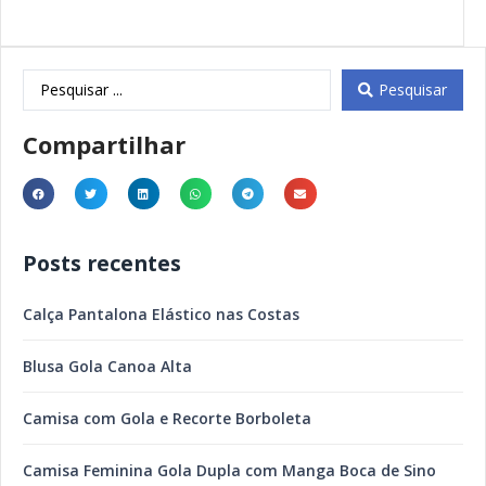
Pesquisar
Compartilhar
Posts recentes
Calça Pantalona Elástico nas Costas
Blusa Gola Canoa Alta
Camisa com Gola e Recorte Borboleta
Camisa Feminina Gola Dupla com Manga Boca de Sino