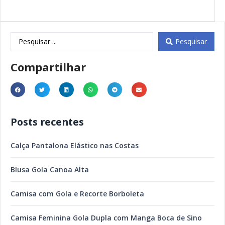
Pesquisar
Compartilhar
Posts recentes
Calça Pantalona Elástico nas Costas
Blusa Gola Canoa Alta
Camisa com Gola e Recorte Borboleta
Camisa Feminina Gola Dupla com Manga Boca de Sino