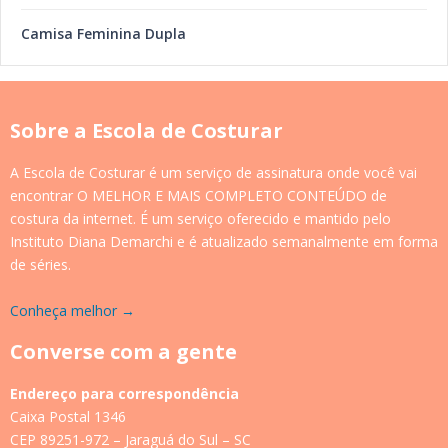
Camisa Feminina Dupla
Sobre a Escola de Costurar
A Escola de Costurar é um serviço de assinatura onde você vai
encontrar O MELHOR E MAIS COMPLETO CONTEÚDO de
costura da internet. É um serviço oferecido e mantido pelo
Instituto Diana Demarchi e é atualizado semanalmente em forma
de séries.
Conheça melhor →
Converse com a gente
Endereço para correspondência
Caixa Postal 1346
CEP 89251-972 – Jaraguá do Sul – SC