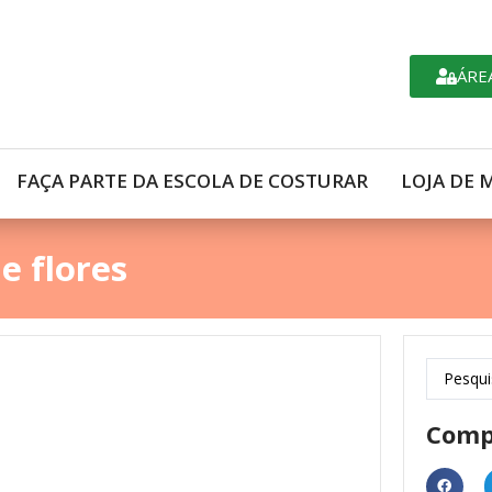
ÁRE
FAÇA PARTE DA ESCOLA DE COSTURAR
LOJA DE 
e flores
Comp