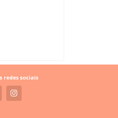
s redes sociais