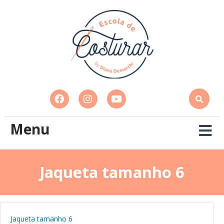
Menu
Jaqueta tamanho 6
Jaqueta tamanho 6