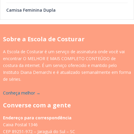
Camisa Feminina Dupla
Sobre a Escola de Costurar
A Escola de Costurar é um serviço de assinatura onde você vai
encontrar O MELHOR E MAIS COMPLETO CONTEÚDO de
costura da internet. É um serviço oferecido e mantido pelo
Instituto Diana Demarchi e é atualizado semanalmente em forma
de séries.
Conheça melhor →
Converse com a gente
Endereço para correspondência
Caixa Postal 1346
CEP 89251-972 – Jaraguá do Sul – SC